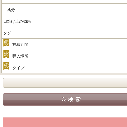
主成分
日焼け止め効果
タグ
投稿期間
購入場所
タイプ