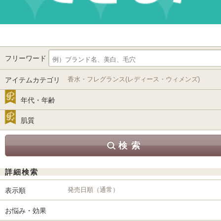
フリーワード
香水・フレグランス(レディース・ウィメンズ)
アイテムカテゴリ
年代・年齢
肌質
詳細検索
発売日順（通常）
表示順
お悩み・効果