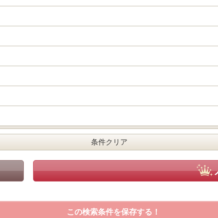
この検索条件を保存する！