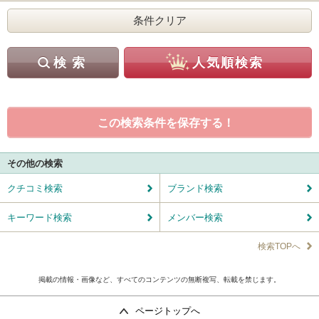
この検索条件を保存する！
その他の検索
クチコミ検索
ブランド検索
キーワード検索
メンバー検索
検索TOPへ
掲載の情報・画像など、すべてのコンテンツの無断複写、転載を禁じます。
ページトップへ