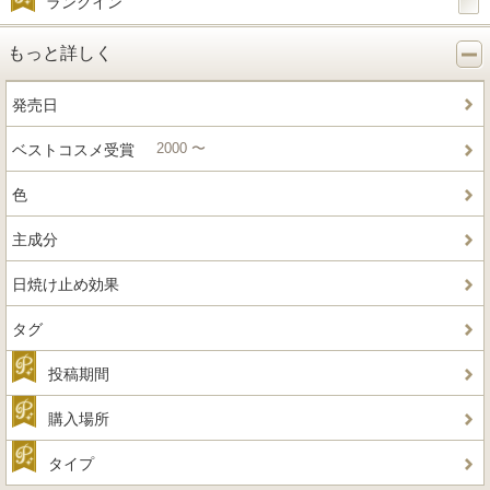
ランクイン
もっと詳しく
発売日
2000 〜
ベストコスメ受賞
色
主成分
日焼け止め効果
タグ
投稿期間
購入場所
タイプ