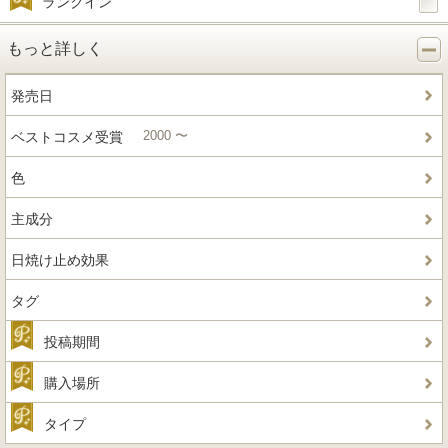
ランクイン
もっと詳しく
発売日
2000 〜
ベストコスメ受賞
色
主成分
日焼け止め効果
タグ
投稿期間
購入場所
タイプ