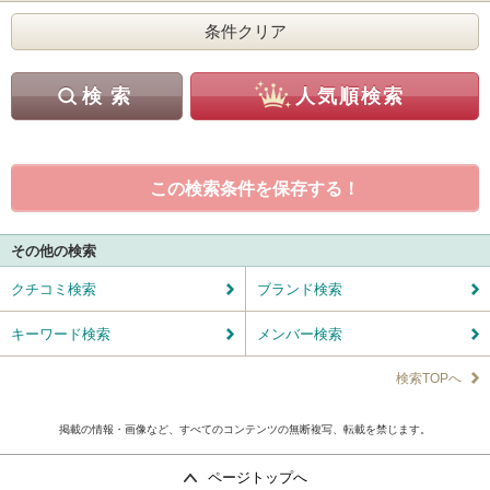
この検索条件を保存する！
その他の検索
クチコミ検索
ブランド検索
キーワード検索
メンバー検索
検索TOPへ
掲載の情報・画像など、すべてのコンテンツの無断複写、転載を禁じます。
ページトップへ