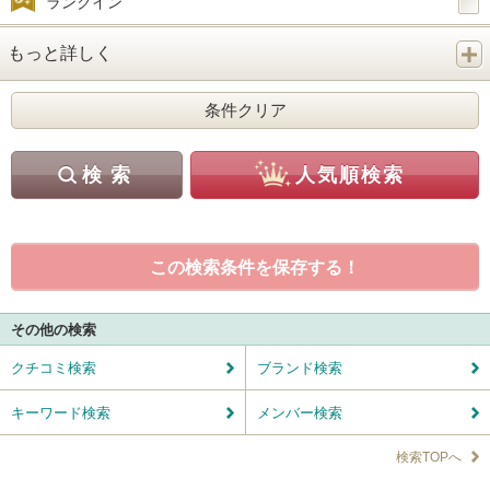
ランクイン
もっと詳しく
この検索条件を保存する！
その他の検索
クチコミ検索
ブランド検索
キーワード検索
メンバー検索
検索TOPへ