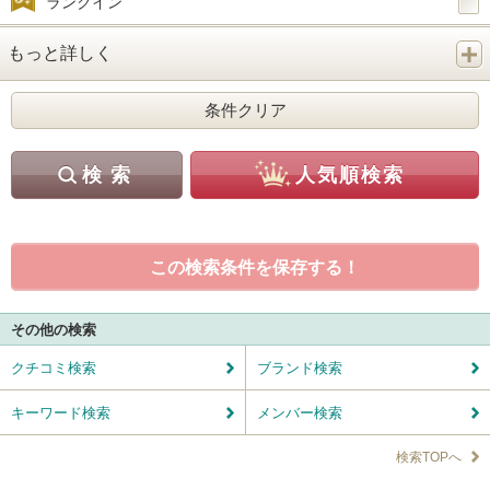
ランクイン
もっと詳しく
この検索条件を保存する！
その他の検索
クチコミ検索
ブランド検索
キーワード検索
メンバー検索
検索TOPへ