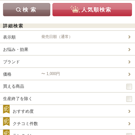
詳細検索
発売日順（通常）
表示順
お悩み・効果
ブランド
〜 1,000円
価格
買える商品
生産終了を除く
おすすめ度
クチコミ件数