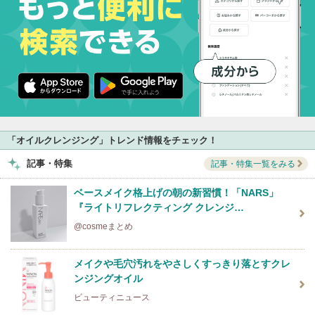
「オイルクレンジング」トレンド情報をチェック！
記事・特集
記事・特集一覧をみる
ベースメイク格上げの朝の新習慣！「NARS」
『ライトリフレクティング クレンジ…
@cosmeまとめ
メイクや毛穴汚れをやさしくすっきり落とすクレ
ンジングオイル
ビューティニュース