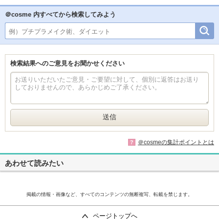
＠cosme 内すべてから検索してみよう
検索結果へのご意見をお聞かせください
＠cosmeの集計ポイントとは
?
あわせて読みたい
掲載の情報・画像など、すべてのコンテンツの無断複写、転載を禁じます。
ページトップへ