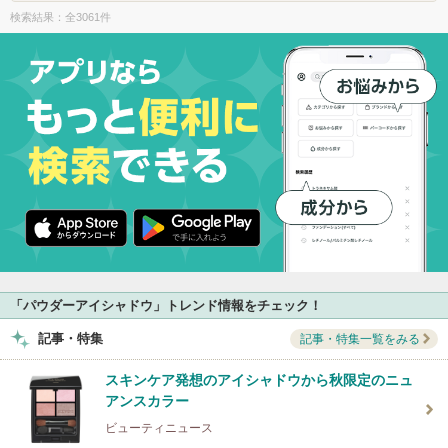
検索結果：全3061件
「パウダーアイシャドウ」トレンド情報をチェック！
記事・特集
記事・特集一覧をみる
スキンケア発想のアイシャドウから秋限定のニュ
アンスカラー
ビューティニュース