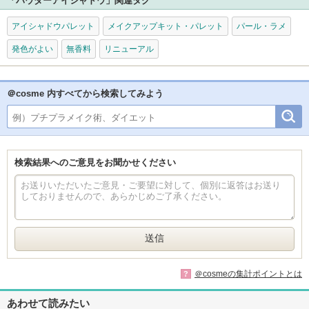
「パウダーアイシャドウ」関連タグ
アイシャドウパレット
メイクアップキット・パレット
パール・ラメ
発色がよい
無香料
リニューアル
＠cosme 内すべてから検索してみよう
検索結果へのご意見をお聞かせください
＠cosmeの集計ポイントとは
?
あわせて読みたい