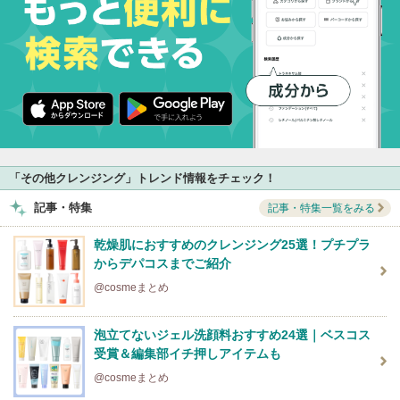
「その他クレンジング」トレンド情報をチェック！
記事・特集
記事・特集一覧をみる
乾燥肌におすすめのクレンジング25選！プチプラ
からデパコスまでご紹介
@cosmeまとめ
泡立てないジェル洗顔料おすすめ24選｜ベスコス
受賞＆編集部イチ押しアイテムも
@cosmeまとめ