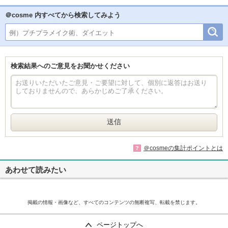
＠cosme 内すべてから検索してみよう
検索結果へのご意見をお聞かせください
＠cosmeの集計ポイントとは
?
あわせて読みたい
掲載の情報・画像など、すべてのコンテンツの無断複写、転載を禁じます。
ページトップへ