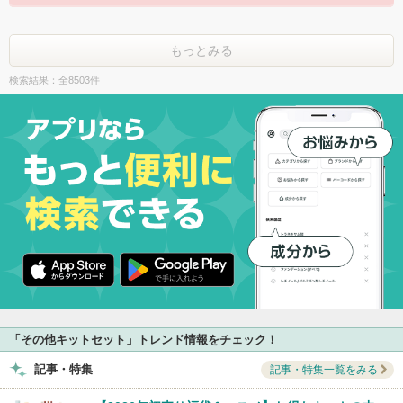
もっとみる
検索結果：全8503件
「その他キットセット」トレンド情報をチェック！
記事・特集
記事・特集一覧をみる