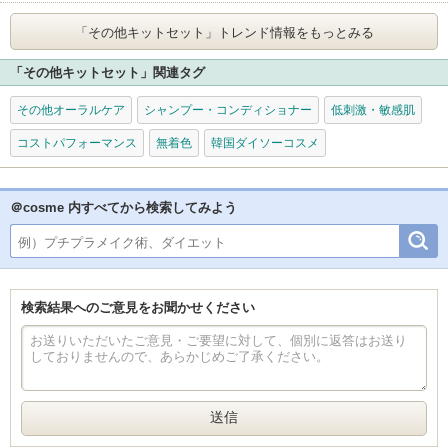
「その他キットセット」
トレンド情報をもっとみる
「その他キットセット」関連タグ
その他オーラルケア
シャンプー・コンディショナー
低刺激・敏感肌
コストパフォーマンス
無着色
韓国ダイソーコスメ
＠cosme 内すべてから検索してみよう
検索結果へのご意見をお聞かせください