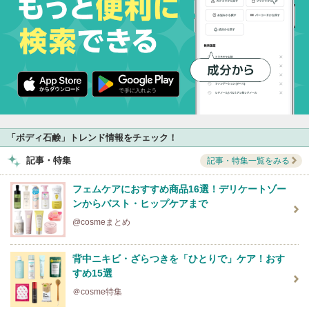
「ボディ石鹸」トレンド情報をチェック！
記事・特集
記事・特集一覧をみる
フェムケアにおすすめ商品16選！デリケートゾー
ンからバスト・ヒップケアまで
@cosmeまとめ
背中ニキビ・ざらつきを「ひとりで」ケア！おす
すめ15選
＠cosme特集