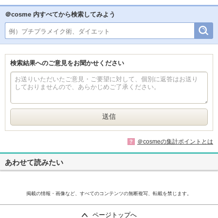
＠cosme 内すべてから検索してみよう
検索結果へのご意見をお聞かせください
＠cosmeの集計ポイントとは
?
あわせて読みたい
掲載の情報・画像など、すべてのコンテンツの無断複写、転載を禁じます。
ページトップへ