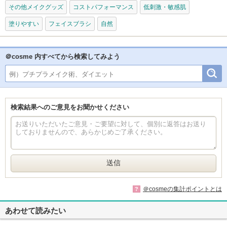
その他メイクグッズ
コストパフォーマンス
低刺激・敏感肌
塗りやすい
フェイスブラシ
自然
＠cosme 内すべてから検索してみよう
検索結果へのご意見をお聞かせください
＠cosmeの集計ポイントとは
?
あわせて読みたい