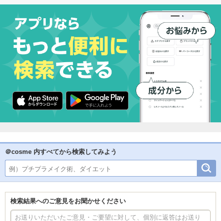
＠cosme 内すべてから検索してみよう
検索結果へのご意見をお聞かせください