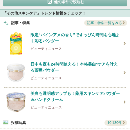
他の条件で絞込む
「その他スキンケア」トレンド情報をチェック！
記事・特集
記事・特集一覧をみる
限定“パインアメの香り”ですっぴん時間を心地よ
く彩るパウダー
ビューティニュース
日中も夜も24時間使える！本格美白*ケアを叶え
る薬用パウダー
ビューティニュース
美白も透明感アップも！薬用スキンケアパウダー
＆ハンドクリーム
ビューティニュース
投稿写真
10,130件