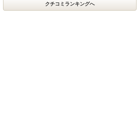
クチコミランキングへ