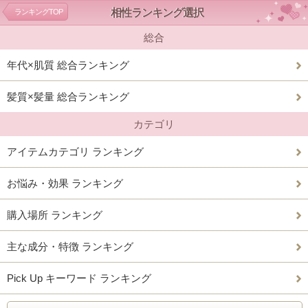
相性ランキング選択
ランキングTOP
総合
年代×肌質 総合ランキング
髪質×髪量 総合ランキング
カテゴリ
アイテムカテゴリ ランキング
お悩み・効果 ランキング
購入場所 ランキング
主な成分・特徴 ランキング
Pick Up キーワード ランキング