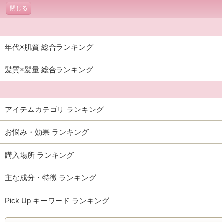
閉じる
年代×肌質 総合ランキング
髪質×髪量 総合ランキング
アイテムカテゴリ ランキング
お悩み・効果 ランキング
購入場所 ランキング
主な成分・特徴 ランキング
Pick Up キーワード ランキング