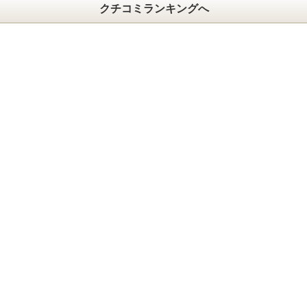
クチコミランキングへ