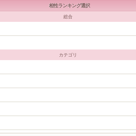
相性ランキング選択
総合
カテゴリ