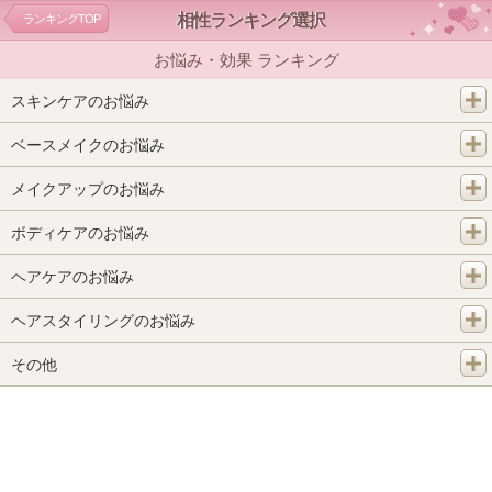
相性ランキング選択
ランキングTOP
お悩み・効果 ランキング
スキンケアのお悩み
ベースメイクのお悩み
メイクアップのお悩み
ボディケアのお悩み
ヘアケアのお悩み
ヘアスタイリングのお悩み
その他