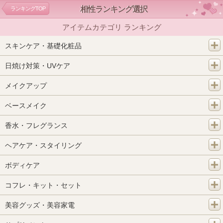
相性ランキング選択
ランキングTOP
アイテムカテゴリ ランキング
スキンケア・基礎化粧品
日焼け対策・UVケア
メイクアップ
ベースメイク
香水・フレグランス
ヘアケア・スタイリング
ボディケア
コフレ・キット・セット
美容グッズ・美容家電