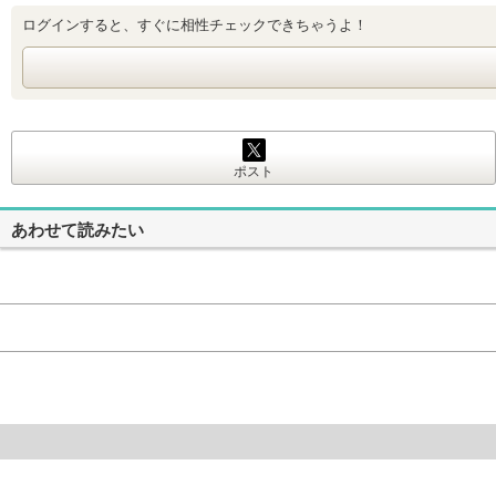
ログインすると、すぐに相性チェックできちゃうよ！
ポスト
あわせて読みたい