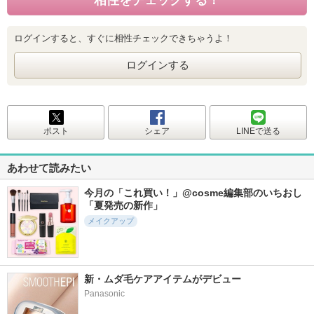
ログインすると、すぐに相性チェックできちゃうよ！
ログインする
ポスト
シェア
LINEで送る
あわせて読みたい
今月の「これ買い！」@cosme編集部のいちおし
「夏発売の新作」
メイクアップ
新・ムダ毛ケアアイテムがデビュー
Panasonic