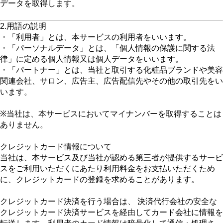
データを取得します。
2.用語の説明
・「利用者」とは、本サービスの利用者をいいます。
・「パーソナルデータ」とは、「個人情報の保護に関する法
律」に定める個人情報又は個人データをいいます。
・「パートナー」とは、当社と取引する化粧品ブランドや美容
関連会社、サロン、広告主、広告配信先やその他の取引先をい
います。
※当社は、本サービスにおいてマイナンバーを取得することは
ありません。
クレジットカード情報について
当社は、本サービス及び当社が認める第三者が提供するサービ
スをご利用いただくにあたり利用料金をお支払いただくため
に、クレジットカードの登録を求めることがあります。
クレジットカード決済を行う場合は、 決済代行会社の安全な
クレジットカード決済サービスを経由してカード会社に情報を