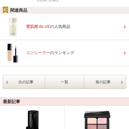
関連商品
雪肌精 BLUE
の人気商品
コンシーラー
のランキング
次の記事
一覧
前の記事
最新記事