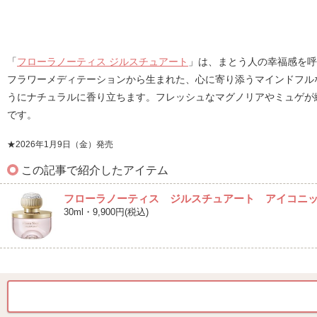
「
フローラノーティス ジルスチュアート
」は、まとう人の幸福感を呼
フラワーメディテーションから生まれた、心に寄り添うマインドフル
うにナチュラルに香り立ちます。フレッシュなマグノリアやミュゲが
です。
★2026年1月9日（金）発売
この記事で紹介したアイテム
フローラノーティス ジルスチュアート アイコニ
30ml・9,900円(税込)