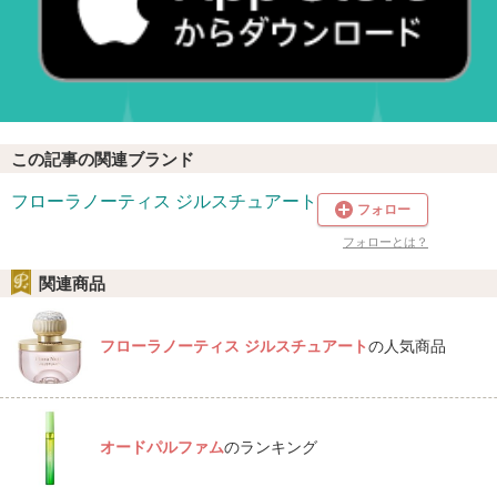
この記事の関連ブランド
フローラノーティス ジルスチュアート
フォロー
フォローとは？
関連商品
フローラノーティス ジルスチュアート
の人気商品
オードパルファム
のランキング