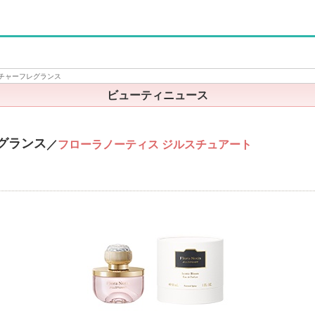
チャーフレグランス
ビューティニュース
グランス
／
フローラノーティス ジルスチュアート