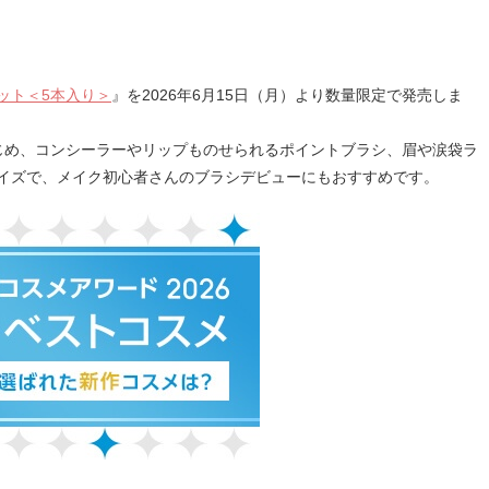
ット＜5本入り＞
』を2026年6月15日（月）より数量限定で発売しま
じめ、コンシーラーやリップものせられるポイントブラシ、眉や涙袋ラ
イズで、メイク初心者さんのブラシデビューにもおすすめです。