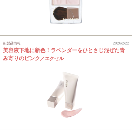
新製品情報
2026/2/22
美容液下地に新色！ラベンダーをひとさじ混ぜた青
み寄りのピンク
／エクセル