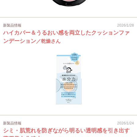
新製品情報
2026/1/28
ハイカバー＆うるおい感を両立したクッションファ
ンデーション
／乾燥さん
新製品情報
2026/1/24
シミ・肌荒れを防ぎながら明るい透明感を引き出す