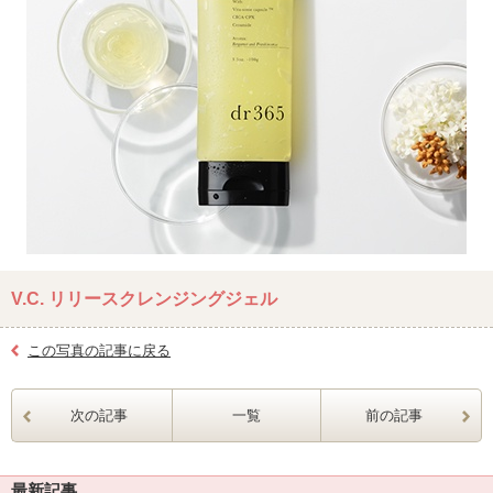
V.C. リリースクレンジングジェル
この写真の記事に戻る
次の記事
一覧
前の記事
最新記事