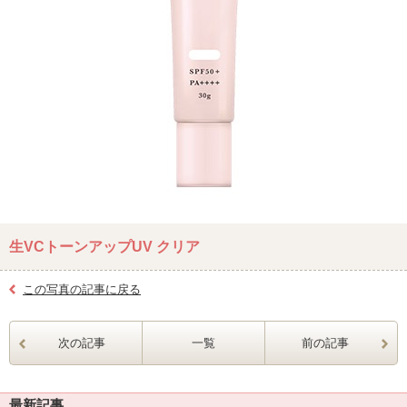
生VCトーンアップUV クリア
この写真の記事に戻る
次の記事
一覧
前の記事
最新記事