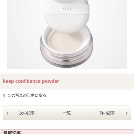
keep confidence powder
この写真の記事に戻る
次の記事
一覧
前の記事
最新記事