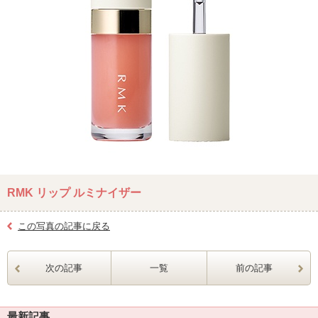
RMK リップ ルミナイザー
この写真の記事に戻る
次の記事
一覧
前の記事
最新記事