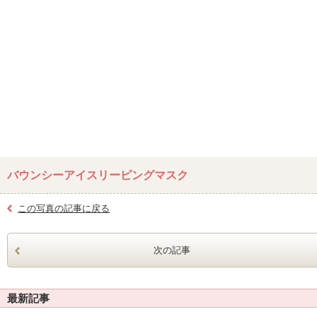
バウンシーアイスリーピングマスク
この写真の記事に戻る
次の記事
最新記事