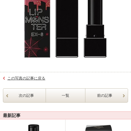
この写真の記事に戻る
次の記事
一覧
前の記事
最新記事