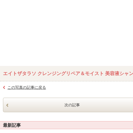
エイトザタラソ クレンジングリペア＆モイスト 美容液シャ
この写真の記事に戻る
次の記事
最新記事