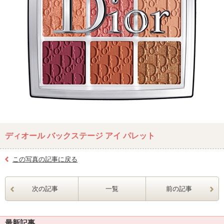
ディオール バックステージ アイ パレット
この写真の記事に戻る
次の記事
一覧
前の記事
最新記事