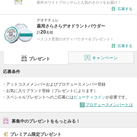
新作ホワイトブロッサムと人気のネロリをお届け！
応募する
デオナチュレ
薬用さらさらデオドラントパウダー
20
計
名様
ベスコス受賞のボディパウダーをプレゼント！
応募する
キャンペーン
プレゼント
応募条件
・アットコスメメンバーおよびプロデュースメンバー登録
・お気に入りブランド登録（プレゼントによります）
・スペシャルプレゼントへのご応募には
ビューティコイン
が必要です。
プロデュースメンバーとは
募集中のプレゼントをもっとみる！
プレミアム限定プレゼント