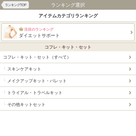
ランキング選択
ランキングTOP
アイテムカテゴリランキング
注目のランキング
ダイエットサポート
コフレ・キット・セット
コフレ・キット・セット（すべて）
スキンケアキット
メイクアップキット・パレット
トライアル・トラベルキット
その他キットセット