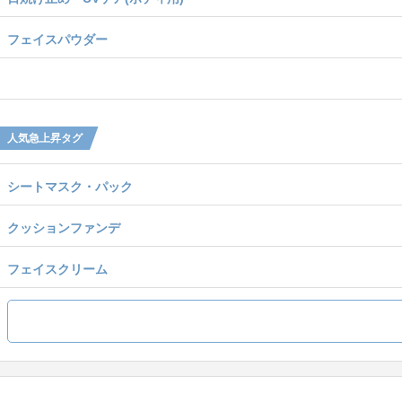
フェイスパウダー
人気急上昇タグ
シートマスク・パック
クッションファンデ
フェイスクリーム