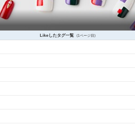
Likeしたタグ一覧
(1ページ目)