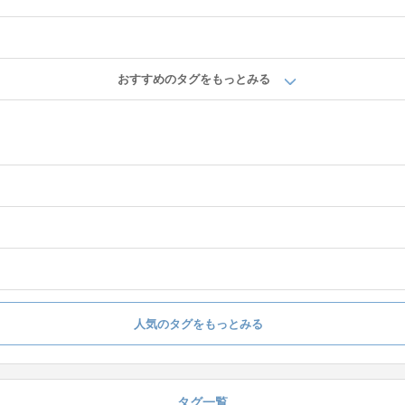
おすすめのタグをもっとみる
人気のタグをもっとみる
タグ一覧