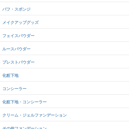
パフ・スポンジ
メイクアップグッズ
フェイスパウダー
ルースパウダー
プレストパウダー
化粧下地
コンシーラー
化粧下地・コンシーラー
クリーム・ジェルファンデーション
その他ファンデーション