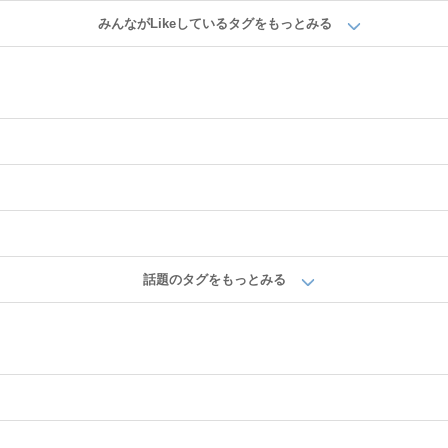
みんながLikeしているタグをもっとみる
話題のタグをもっとみる