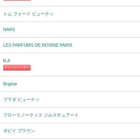
トム フォード ビューティ
NARS
LES PARFUMS DE ROSINE PARIS
B.A
キャンペーン中！
Brighte
プラダ ビューティ
フローラノーティス ジルスチュアート
ボビイ ブラウン