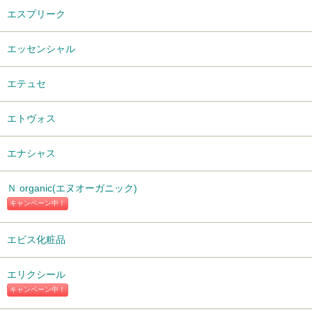
エスプリーク
エッセンシャル
エテュセ
エトヴォス
エナシャス
Ｎ organic(エヌオーガニック)
キャンペーン中！
エビス化粧品
エリクシール
キャンペーン中！