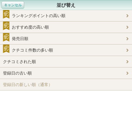
並び替え
キャンセル
ランキングポイントの高い順
おすすめ度の高い順
発売日順
クチコミ件数の多い順
クチコミされた順
登録日の古い順
登録日の新しい順（通常）