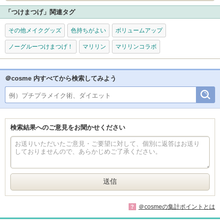
「つけまつげ」関連タグ
その他メイクグッズ
色持ちがよい
ボリュームアップ
ノーグルーつけまつげ！
マリリン
マリリンコラボ
＠cosme 内すべてから検索してみよう
検索結果へのご意見をお聞かせください
＠cosmeの集計ポイントとは
?