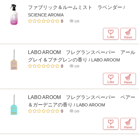
ファブリック＆ルームミスト ラベンダー
/
SCIENCE AROMA
0
0件
Like
Have
LABO AROOM フレグランスペーパー アール
グレイ＆プチグレンの香り
/ LABO AROOM
0
0件
Like
Have
LABO AROOM フレグランスペーパー ペアー
＆ガーデニアの香り
/ LABO AROOM
0
0件
Like
Have