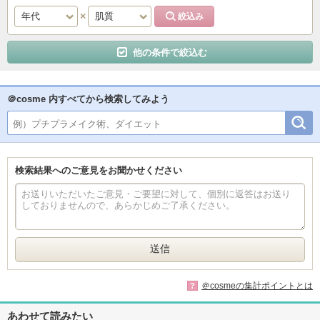
他の条件で絞込む
＠cosme 内すべてから検索してみよう
検索結果へのご意見をお聞かせください
＠cosmeの集計ポイントとは
?
あわせて読みたい