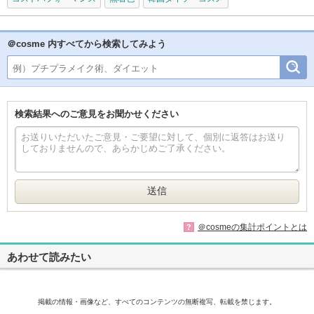
＠cosme 内すべてから検索してみよう
検索結果へのご意見をお聞かせください
＠cosmeの集計ポイントとは
?
あわせて読みたい
掲載の情報・画像など、すべてのコンテンツの無断複写、転載を禁じます。