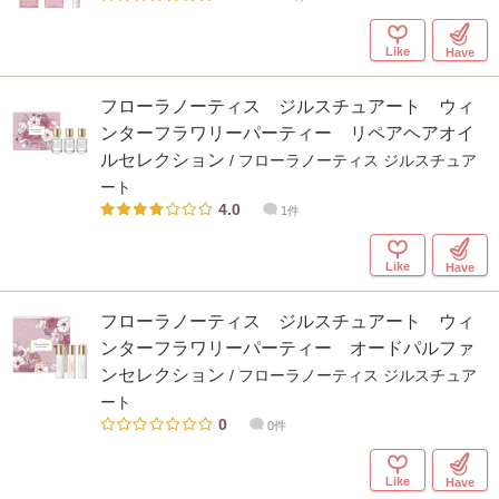
Like
Have
フローラノーティス ジルスチュアート ウィ
ンターフラワリーパーティー リペアヘアオイ
ルセレクション
/ フローラノーティス ジルスチュア
ート
4.0
1件
Like
Have
フローラノーティス ジルスチュアート ウィ
ンターフラワリーパーティー オードパルファ
ンセレクション
/ フローラノーティス ジルスチュア
ート
0
0件
Like
Have