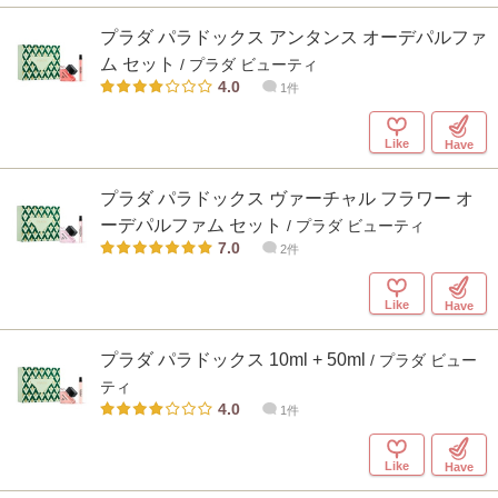
プラダ パラドックス アンタンス オーデパルファ
ム セット
/ プラダ ビューティ
4.0
1件
Like
Have
プラダ パラドックス ヴァーチャル フラワー オ
ーデパルファム セット
/ プラダ ビューティ
7.0
2件
Like
Have
プラダ パラドックス 10ml + 50ml
/ プラダ ビュー
ティ
4.0
1件
Like
Have