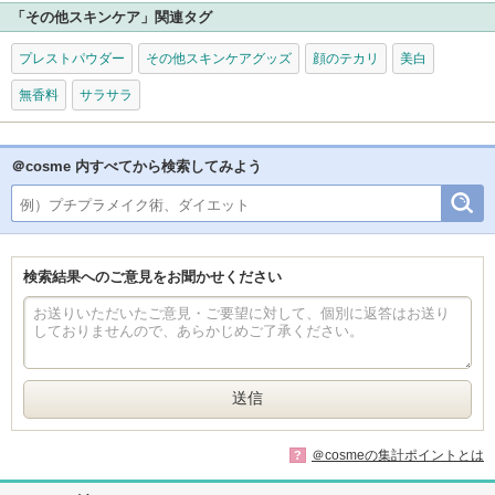
「その他スキンケア」関連タグ
プレストパウダー
その他スキンケアグッズ
顔のテカリ
美白
無香料
サラサラ
＠cosme 内すべてから検索してみよう
検索結果へのご意見をお聞かせください
＠cosmeの集計ポイントとは
?