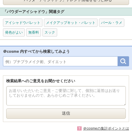
「パウダーアイシャドウ」関連タグ
アイシャドウパレット
メイクアップキット・パレット
パール・ラメ
発色がよい
無香料
スック
＠cosme 内すべてから検索してみよう
検索結果へのご意見をお聞かせください
＠cosmeの集計ポイントとは
?