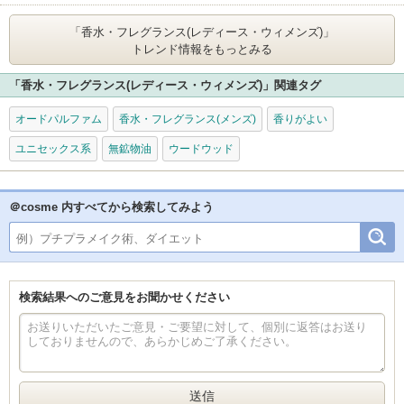
「香水・フレグランス(レディース・ウィメンズ)」
トレンド情報をもっとみる
「香水・フレグランス(レディース・ウィメンズ)」関連タグ
オードパルファム
香水・フレグランス(メンズ)
香りがよい
ユニセックス系
無鉱物油
ウードウッド
＠cosme 内すべてから検索してみよう
検索結果へのご意見をお聞かせください