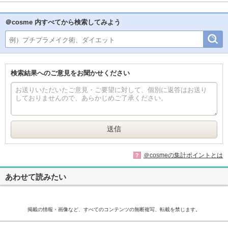
＠cosme 内すべてから検索してみよう
検索結果へのご意見をお聞かせください
＠cosmeの集計ポイントとは
?
あわせて読みたい
掲載の情報・画像など、すべてのコンテンツの無断複写、転載を禁じます。