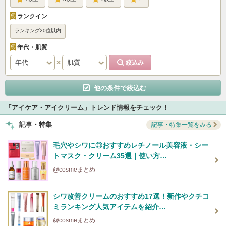
ランクイン
ランキング20位以内
年代・肌質
他の条件で絞込む
「アイケア・アイクリーム」トレンド情報をチェック！
記事・特集
記事・特集一覧をみる
毛穴やシワに◎おすすめレチノール美容液・シー
トマスク・クリーム35選｜使い方…
@cosmeまとめ
シワ改善クリームのおすすめ17選！新作やクチコ
ミランキング人気アイテムを紹介…
@cosmeまとめ