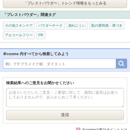
「プレストパウダー」
トレンド情報をもっとみる
「プレストパウダー」関連タグ
その他スキンケア
パウダーチーク
崩れにくい
肌の透明感・薄づき
アルコールフリー
PR
＠cosme 内すべてから検索してみよう
検索結果へのご意見をお聞かせください
＠cosmeの集計ポイントとは
?