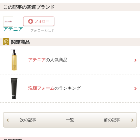
この記事の関連ブランド
フォロー
アテニア
フォローとは？
関連商品
アテニア
の人気商品
洗顔フォーム
のランキング
次の記事
一覧
前の記事