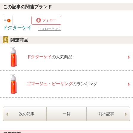
この記事の関連ブランド
フォロー
ドクターケイ
フォローとは？
関連商品
ドクターケイ
の人気商品
ゴマージュ・ピーリング
のランキング
次の記事
一覧
前の記事