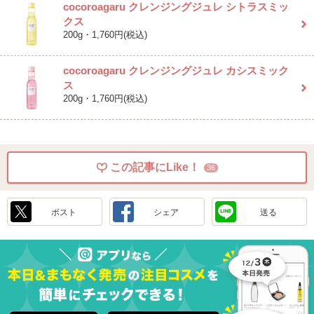
cocoroagaru クレンジングジュレ シトラスミッ
クス
200g・1,760円(税込)
cocoroagaru クレンジングジュレ カシスミック
ス
200g・1,760円(税込)
この記事にLike！
36
ポスト
シェア
送る