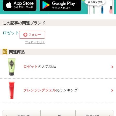
この記事の関連ブランド
ロゼット
フォロー
フォローとは？
関連商品
ロゼット
の人気商品
クレンジングジェル
のランキング