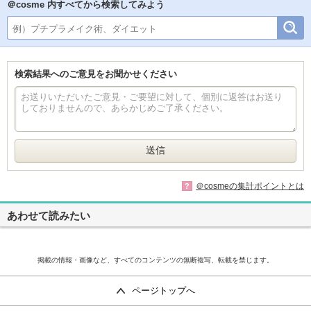
＠cosme 内すべてから検索してみよう
検索結果へのご意見をお聞かせください
＠cosmeの集計ポイントとは
?
あわせて読みたい
掲載の情報・画像など、すべてのコンテンツの無断複写、転載を禁じます。
ページトップへ